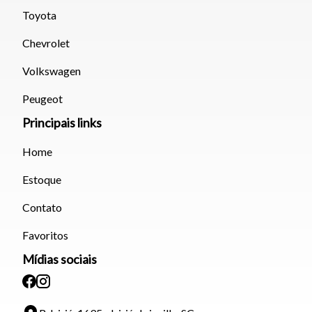
Fechar
Toyota
Chevrolet
Volkswagen
Peugeot
Principais links
Home
Estoque
Contato
Favoritos
Mídias sociais