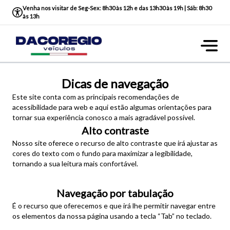
Venha nos visitar de Seg-Sex: 8h30 às 12h e das 13h30 às 19h | Sáb: 8h30
às 13h
Dicas de navegação
Este site conta com as principais recomendações de
acessibilidade para web e aqui estão algumas orientações para
tornar sua experiência conosco a mais agradável possível.
Alto contraste
Nosso site oferece o recurso de alto contraste que irá ajustar as
cores do texto com o fundo para maximizar a legibilidade,
tornando a sua leitura mais confortável.
Navegação por tabulação
É o recurso que oferecemos e que irá lhe permitir navegar entre
os elementos da nossa página usando a tecla “Tab” no teclado.