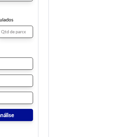
mulados