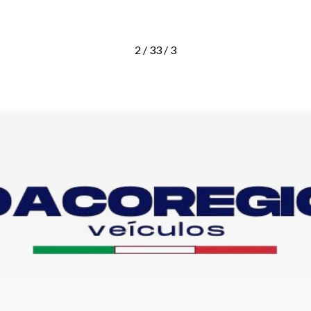
2 / 3
3 / 3