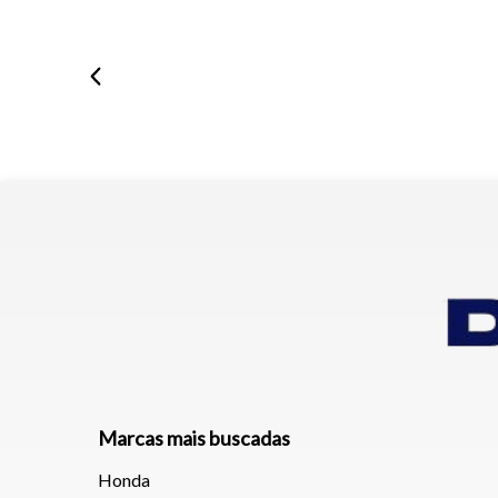
Marcas mais buscadas
Honda