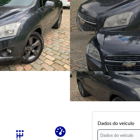
Dados do veículo
Km