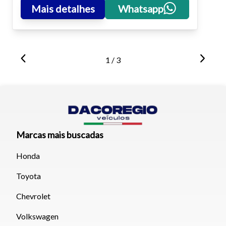
Mais detalhes
Whatsapp
1 / 3
Marcas mais buscadas
Honda
Toyota
Chevrolet
Volkswagen